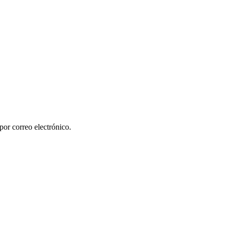
por correo electrónico.