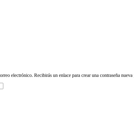
orreo electrónico. Recibirás un enlace para crear una contraseña nueva 