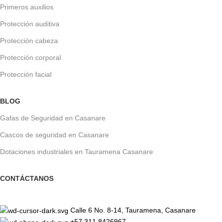
Primeros auxilios
Protección auditiva
Protección cabeza
Protección corporal
Protección facial
BLOG
Gafas de Seguridad en Casanare
Cascos de seguridad en Casanare
Dotaciones industriales en Tauramena Casanare
CONTÁCTANOS
Calle 6 No. 8-14, Tauramena, Casanare
+57 311 8426967