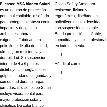
El
casco MSA blanco Safari
Casco Safary Armadura
es un equipo de protección
resistente, liviano y
personal confiable, diseñado
ergonómico, diseñado en
para proteger la cabeza contra
polietileno de alta densidad
impactos y riesgos en
con suspensión ajustable.
ambientes laborales
Brinda protección confiable,
exigentes. Fabricado en
comodidad y estilo profesional
polietileno de alta densidad,
en todo momento.
ofrece gran resistencia y
durabilidad. Su suspensión
interna de 4 a 6 puntos
Añadir al carrito
distribuye la energía de los
golpes, brindando seguridad y
comodidad durante largas
jornadas. El diseño tipo Safari
incluye visera frontal para
mayor protección solar y
climática. De color blanco