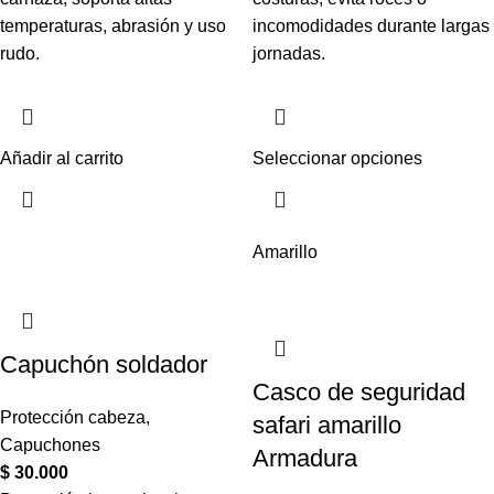
temperaturas, abrasión y uso
incomodidades durante largas
rudo.
jornadas.
Añadir al carrito
Seleccionar opciones
Amarillo
Capuchón soldador
Casco de seguridad
Protección cabeza
,
safari amarillo
Capuchones
Armadura
$
30.000