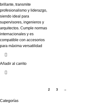
brillante, transmite
profesionalismo y liderazgo,
siendo ideal para
supervisores, ingenieros y
arquitectos. Cumple normas
internacionales y es
compatible con accesorios
para máxima versatilidad
Añadir al carrito
1
2
3
→
Categorías