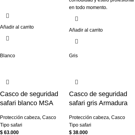
en todo momento.
Añadir al carrito
Añadir al carrito
Blanco
Gris
Casco de seguridad
Casco de seguridad
safari blanco MSA
safari gris Armadura
Protección cabeza
,
Casco
Protección cabeza
,
Casco
Tipo safari
Tipo safari
$
63.000
$
38.000