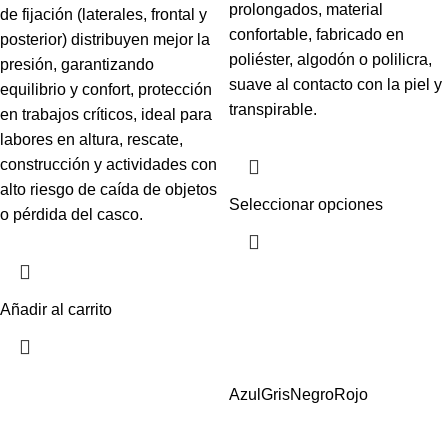
prolongados, material
de fijación (laterales, frontal y
confortable, fabricado en
posterior) distribuyen mejor la
poliéster, algodón o polilicra,
presión, garantizando
suave al contacto con la piel y
equilibrio y confort, protección
transpirable.
en trabajos críticos, ideal para
labores en altura, rescate,
construcción y actividades con
alto riesgo de caída de objetos
Seleccionar opciones
o pérdida del casco.
Añadir al carrito
Azul
Gris
Negro
Rojo