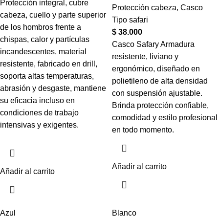
Protección integral, cubre
Protección cabeza
,
Casco
cabeza, cuello y parte superior
Tipo safari
de los hombros frente a
$
38.000
chispas, calor y partículas
Casco Safary Armadura
incandescentes, material
resistente, liviano y
resistente, fabricado en drill,
ergonómico, diseñado en
soporta altas temperaturas,
polietileno de alta densidad
abrasión y desgaste, mantiene
con suspensión ajustable.
su eficacia incluso en
Brinda protección confiable,
condiciones de trabajo
comodidad y estilo profesional
intensivas y exigentes.
en todo momento.
Añadir al carrito
Añadir al carrito
Azul
Blanco