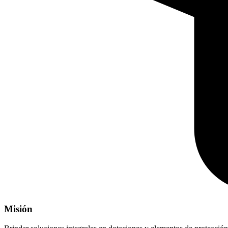
Misión