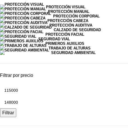
PROTECCIÓN VISUAL
PROTECCIÓN MANUAL
PROTECCIÓN CORPORAL
PROTECCIÓN CABEZA
PROTECCIÓN AUDITIVA
CALZADO DE SEGURIDAD
PROTECCIÓN FACIAL
SEGURIDAD VIAL
PRIMEROS AUXILIOS
TRABAJO DE ALTURAS
SEGURIDAD AMBIENTAL
Filtrar por precio
Filtrar