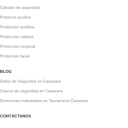
Calzado de seguridad
Primeros auxilios
Protección auditiva
Protección cabeza
Protección corporal
Protección facial
BLOG
Gafas de Seguridad en Casanare
Cascos de seguridad en Casanare
Dotaciones industriales en Tauramena Casanare
CONTÁCTANOS