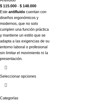
Antifluido
$
115.000
-
$
148.000
Este
antifluido
cuentan con
diseños ergonómicos y
modernos, que no solo
cumplen una función práctica
y mantiene un estilo que se
adapta a las exigencias de su
entorno laboral o profesional
sin limitar el movimiento ni la
presentación.
Seleccionar opciones
Categorías