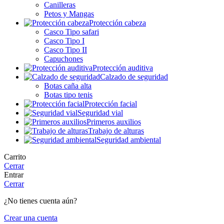
Canilleras
Petos y Mangas
Protección cabeza
Casco Tipo safari
Casco Tipo I
Casco Tipo II
Capuchones
Protección auditiva
Calzado de seguridad
Botas caña alta
Botas tipo tenis
Protección facial
Seguridad vial
Primeros auxilios
Trabajo de alturas
Seguridad ambiental
Carrito
Cerrar
Entrar
Cerrar
¿No tienes cuenta aún?
Crear una cuenta