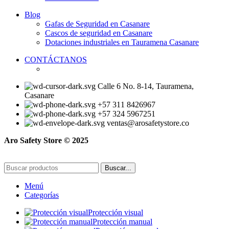
Blog
Gafas de Seguridad en Casanare
Cascos de seguridad en Casanare
Dotaciones industriales en Tauramena Casanare
CONTÁCTANOS
Calle 6 No. 8-14, Tauramena,
Casanare
+57 311 8426967
+57 324 5967251
ventas@arosafetystore.co
Aro Safety Store © 2025
Buscar...
Menú
Categorías
Protección visual
Protección manual