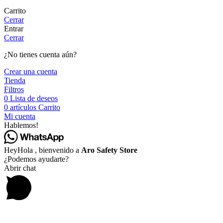
Carrito
Cerrar
Entrar
Cerrar
¿No tienes cuenta aún?
Crear una cuenta
Tienda
Filtros
0
Lista de deseos
0
artículos
Carrito
Mi cuenta
Hablemos!
Hey
Hola
, bienvenido a
Aro Safety Store
¿Podemos ayudarte?
Abrir chat