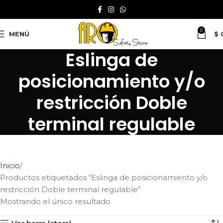
0
MENÚ
$
Eslinga de
posicionamiento y/o
restricción Doble
terminal regulable
Inicio
Productos etiquetados “Eslinga de posicionamiento y/o
restricción Doble terminal regulable”
Mostrando el único resultado