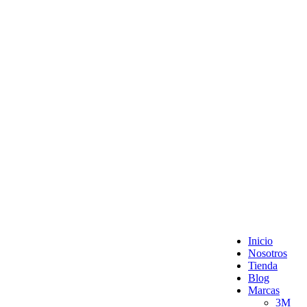
Inicio
Nosotros
Tienda
Blog
Marcas
3M