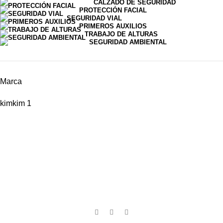
CALZADO DE SEGURIDAD
PROTECCIÓN FACIAL
SEGURIDAD VIAL
PRIMEROS AUXILIOS
TRABAJO DE ALTURAS
SEGURIDAD AMBIENTAL
Marca
kim
kim
1