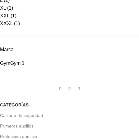
L
(1)
XL
(1)
XXL
(1)
XXXL
(1)
Marca
Gym
Gym
1
CATEGORÍAS
Calzado de seguridad
Primeros auxilios
Protección auditiva