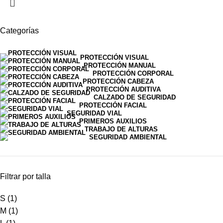
Categorías
PROTECCIÓN VISUAL
PROTECCIÓN MANUAL
PROTECCIÓN CORPORAL
PROTECCIÓN CABEZA
PROTECCIÓN AUDITIVA
CALZADO DE SEGURIDAD
PROTECCIÓN FACIAL
SEGURIDAD VIAL
PRIMEROS AUXILIOS
TRABAJO DE ALTURAS
SEGURIDAD AMBIENTAL
Filtrar por talla
S
(1)
M
(1)