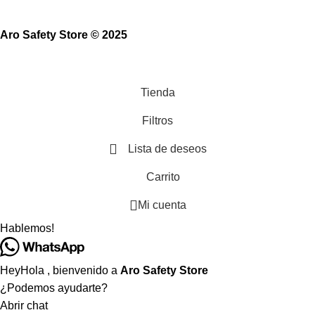
Aro Safety Store © 2025
Tienda
Filtros
Lista de deseos
Carrito
Mi cuenta
Hablemos!
Hey
Hola
, bienvenido a
Aro Safety Store
¿Podemos ayudarte?
Abrir chat