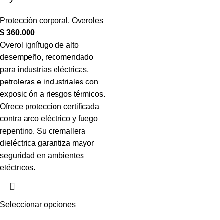
Protección corporal
,
Overoles
$
360.000
Overol ignífugo de alto
desempeño, recomendado
para industrias eléctricas,
petroleras e industriales con
exposición a riesgos térmicos.
Ofrece protección certificada
contra arco eléctrico y fuego
repentino. Su cremallera
dieléctrica garantiza mayor
seguridad en ambientes
eléctricos.
Seleccionar opciones