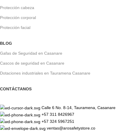
Protección cabeza
Protección corporal
Protección facial
BLOG
Gafas de Seguridad en Casanare
Cascos de seguridad en Casanare
Dotaciones industriales en Tauramena Casanare
CONTÁCTANOS
Calle 6 No. 8-14, Tauramena, Casanare
+57 311 8426967
+57 324 5967251
ventas@arosafetystore.co