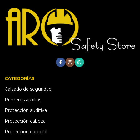
CATEGORÍAS
Calzado de seguridad
Primeros auxilios
Protección auditiva
Protección cabeza
Protección corporal