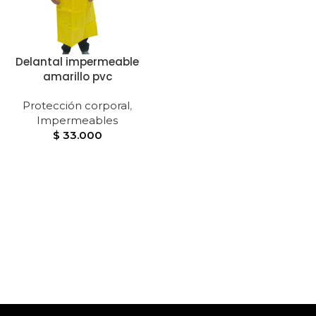
Delantal impermeable
amarillo pvc
Protección corporal
,
Impermeables
$
33.000