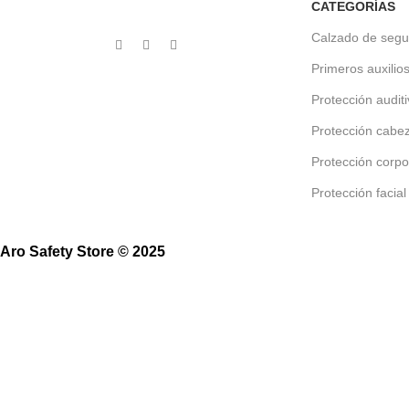
CATEGORÍAS
Calzado de segu
Primeros auxilio
Protección audit
Protección cabe
Protección corpo
Protección facial
Aro Safety Store © 2025