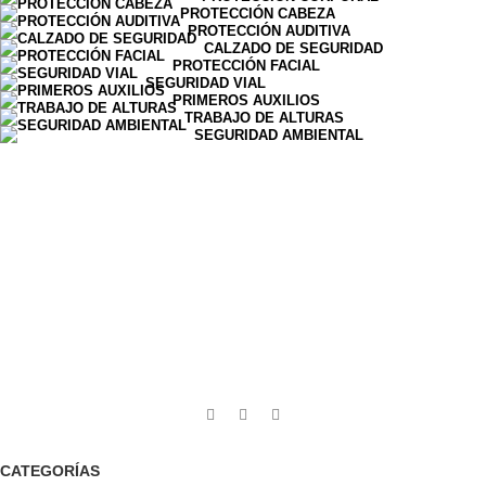
PROTECCIÓN CABEZA
PROTECCIÓN AUDITIVA
CALZADO DE SEGURIDAD
PROTECCIÓN FACIAL
SEGURIDAD VIAL
PRIMEROS AUXILIOS
TRABAJO DE ALTURAS
SEGURIDAD AMBIENTAL
CATEGORÍAS