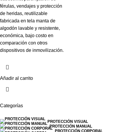
férulas, vendajes y protección
de heridas, reutilizable
fabricada en tela manta de
algodón lavable y resistente,
económica, bajo costo en
comparación con otros
dispositivos de inmovilización.
Añadir al carrito
Categorías
PROTECCIÓN VISUAL
PROTECCIÓN MANUAL
PROTECCIÓN CORPORAL