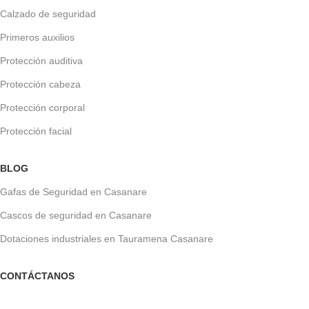
Calzado de seguridad
Primeros auxilios
Protección auditiva
Protección cabeza
Protección corporal
Protección facial
BLOG
Gafas de Seguridad en Casanare
Cascos de seguridad en Casanare
Dotaciones industriales en Tauramena Casanare
CONTÁCTANOS