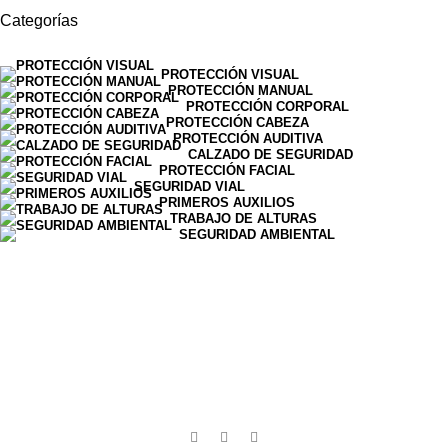
Categorías
PROTECCIÓN VISUAL
PROTECCIÓN MANUAL
PROTECCIÓN CORPORAL
PROTECCIÓN CABEZA
PROTECCIÓN AUDITIVA
CALZADO DE SEGURIDAD
PROTECCIÓN FACIAL
SEGURIDAD VIAL
PRIMEROS AUXILIOS
TRABAJO DE ALTURAS
SEGURIDAD AMBIENTAL