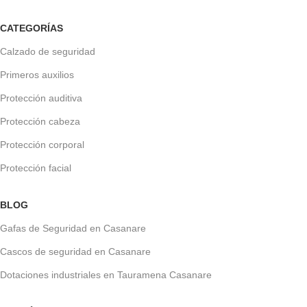
CATEGORÍAS
Calzado de seguridad
Primeros auxilios
Protección auditiva
Protección cabeza
Protección corporal
Protección facial
BLOG
Gafas de Seguridad en Casanare
Cascos de seguridad en Casanare
Dotaciones industriales en Tauramena Casanare