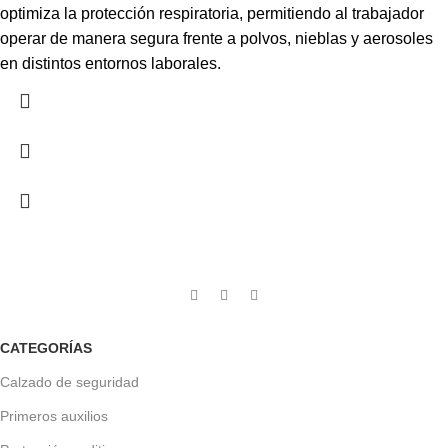
optimiza la protección respiratoria, permitiendo al trabajador
operar de manera segura frente a polvos, nieblas y aerosoles
en distintos entornos laborales.
CATEGORÍAS
Calzado de seguridad
Primeros auxilios