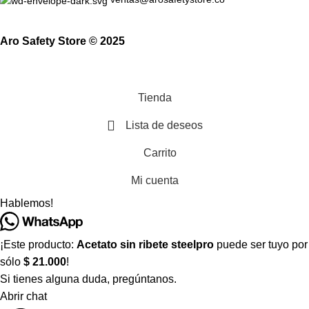
Aro Safety Store © 2025
Tienda
Lista de deseos
Carrito
Mi cuenta
Hablemos!
¡Este producto:
Acetato sin ribete steelpro
puede ser tuyo por
sólo
$ 21.000
!
Si tienes alguna duda, pregúntanos.
Abrir chat