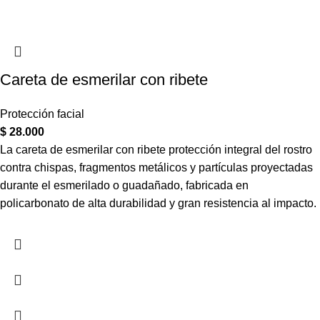
Careta de esmerilar con ribete
Protección facial
$
28.000
La careta de esmerilar con ribete protección integral del rostro
contra chispas, fragmentos metálicos y partículas proyectadas
durante el esmerilado o guadañado, fabricada en
policarbonato de alta durabilidad y gran resistencia al impacto.