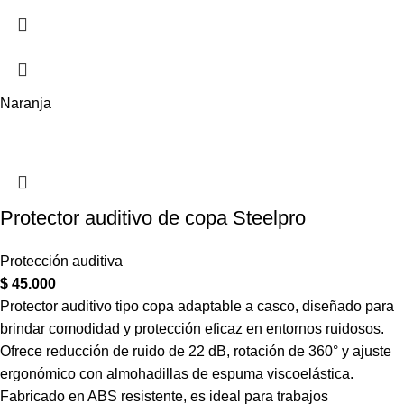
Naranja
Protector auditivo de copa Steelpro
Protección auditiva
$
45.000
Protector auditivo tipo copa adaptable a casco, diseñado para
brindar comodidad y protección eficaz en entornos ruidosos.
Ofrece reducción de ruido de 22 dB, rotación de 360° y ajuste
ergonómico con almohadillas de espuma viscoelástica.
Fabricado en ABS resistente, es ideal para trabajos