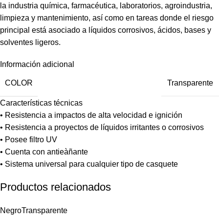
la industria química, farmacéutica, laboratorios, agroindustria,
limpieza y mantenimiento, así como en tareas donde el riesgo
principal está asociado a líquidos corrosivos, ácidos, bases y
solventes ligeros.
Información adicional
COLOR
Transparente
Características técnicas
• Resistencia a impactos de alta velocidad e ignición
• Resistencia a proyectos de líquidos irritantes o corrosivos
• Posee filtro UV
• Cuenta con antieàñante
• Sistema universal para cualquier tipo de casquete
Productos relacionados
Negro
Transparente