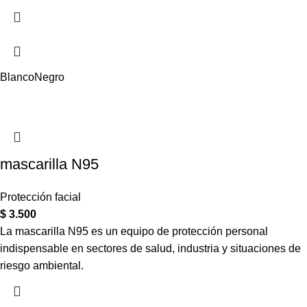
Blanco
Negro
mascarilla N95
Protección facial
$
3.500
La mascarilla N95 es un equipo de protección personal
indispensable en sectores de salud, industria y situaciones de
riesgo ambiental.