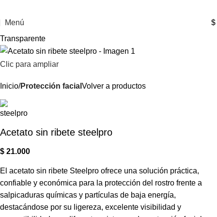
Menú
$
Transparente
Clic para ampliar
Inicio
Protección facial
Volver a productos
Acetato sin ribete steelpro
$
21.000
El acetato sin ribete Steelpro ofrece una solución práctica,
confiable y económica para la protección del rostro frente a
salpicaduras químicas y partículas de baja energía,
destacándose por su ligereza, excelente visibilidad y