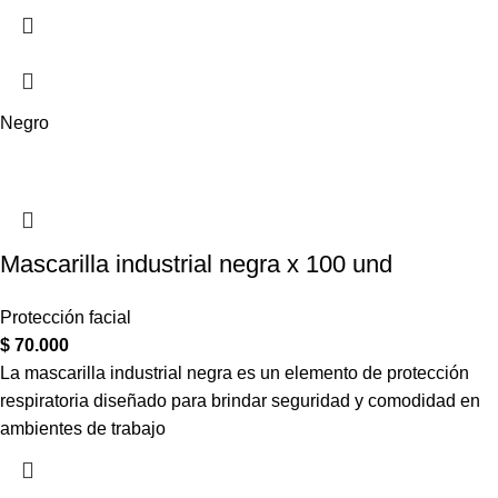
Negro
Mascarilla industrial negra x 100 und
Protección facial
$
70.000
La mascarilla industrial negra es un elemento de protección
respiratoria diseñado para brindar seguridad y comodidad en
ambientes de trabajo