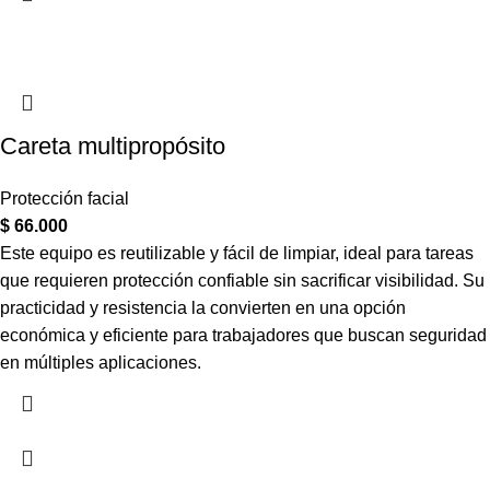
Careta multipropósito
Protección facial
$
66.000
Este equipo es reutilizable y fácil de limpiar, ideal para tareas
que requieren protección confiable sin sacrificar visibilidad. Su
practicidad y resistencia la convierten en una opción
económica y eficiente para trabajadores que buscan seguridad
en múltiples aplicaciones.