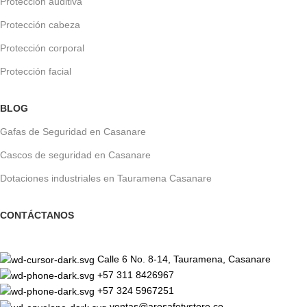
Protección auditiva
Protección cabeza
Protección corporal
Protección facial
BLOG
Gafas de Seguridad en Casanare
Cascos de seguridad en Casanare
Dotaciones industriales en Tauramena Casanare
CONTÁCTANOS
Calle 6 No. 8-14, Tauramena, Casanare
+57 311 8426967
+57 324 5967251
ventas@arosafetystore.co