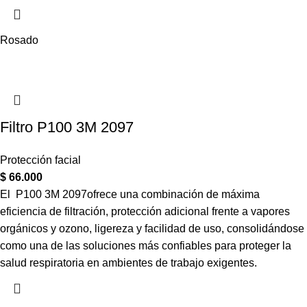
Rosado
Filtro P100 3M 2097
Protección facial
$
66.000
El P100 3M 2097ofrece una combinación de máxima
eficiencia de filtración, protección adicional frente a vapores
orgánicos y ozono, ligereza y facilidad de uso, consolidándose
como una de las soluciones más confiables para proteger la
salud respiratoria en ambientes de trabajo exigentes.