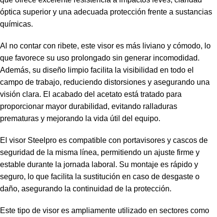
óptica superior y una adecuada protección frente a sustancias
químicas.
Al no contar con ribete, este visor es más liviano y cómodo, lo
que favorece su uso prolongado sin generar incomodidad.
Además, su diseño limpio facilita la visibilidad en todo el
campo de trabajo, reduciendo distorsiones y asegurando una
visión clara. El acabado del acetato está tratado para
proporcionar mayor durabilidad, evitando ralladuras
prematuras y mejorando la vida útil del equipo.
El visor Steelpro es compatible con portavisores y cascos de
seguridad de la misma línea, permitiendo un ajuste firme y
estable durante la jornada laboral. Su montaje es rápido y
seguro, lo que facilita la sustitución en caso de desgaste o
daño, asegurando la continuidad de la protección.
Este tipo de visor es ampliamente utilizado en sectores como