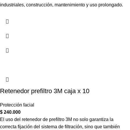
industriales, construcción, mantenimiento y uso prolongado.
Retenedor prefiltro 3M caja x 10
Protección facial
$
240.000
El uso del retenedor de prefiltro 3M no solo garantiza la
correcta fijación del sistema de filtración, sino que también