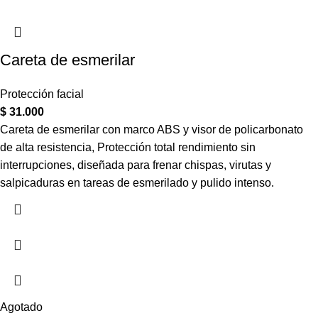
Careta de esmerilar
Protección facial
$
31.000
Careta de esmerilar con marco ABS y visor de policarbonato
de alta resistencia, Protección total rendimiento sin
interrupciones, diseñada para frenar chispas, virutas y
salpicaduras en tareas de esmerilado y pulido intenso.
Agotado