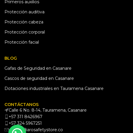
Primeros auxilios
Protección auditiva
Protección cabeza
Protección corporal
Protección facial
BLOG
Gafas de Seguridad en Casanare
Cascos de seguridad en Casanare
Dotaciones industriales en Tauramena Casanare
CONTÁCTANOS
Calle 6 No. 8-14, Tauramena, Casanare
+57 311 8426967
+57 324 5967251
ventas@arosafetystore.co