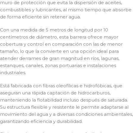
muro de protección que evita la dispersión de aceites,
combustibles y lubricantes, al mismo tiempo que absorbe
de forma eficiente sin retener agua.
Con una medida de 5 metros de longitud por 10
centímetros de diámetro, esta barrera ofrece mayor
cobertura y control en comparación con las de menor
tamaño, lo que la convierte en una opción ideal para
atender derrames de gran magnitud en ríos, lagunas,
estanques, canales, zonas portuarias e instalaciones
industriales.
Está fabricada con fibras oleofílicas e hidrofóbicas, que
aseguran una rápida captación de hidrocarburos,
manteniendo la flotabilidad incluso después de saturada.
Su estructura flexible y resistente le permite adaptarse al
movimiento del agua y a diversas condiciones ambientales,
garantizando eficiencia y durabilidad.