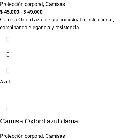
Protección corporal
,
Camisas
$
45.000
-
$
49.000
Camisa Oxford azul de uso industrial o institucional,
combinando elegancia y resistencia.
Azul
Camisa Oxford azul dama
Protección corporal
,
Camisas