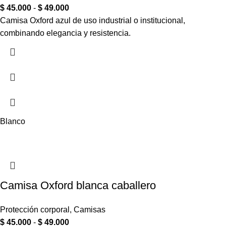
$
45.000
-
$
49.000
Camisa Oxford azul de uso industrial o institucional,
combinando elegancia y resistencia.
Blanco
Camisa Oxford blanca caballero
Protección corporal
,
Camisas
$
45.000
-
$
49.000