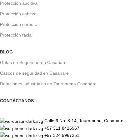
Protección auditiva
Protección cabeza
Protección corporal
Protección facial
BLOG
Gafas de Seguridad en Casanare
Cascos de seguridad en Casanare
Dotaciones industriales en Tauramena Casanare
CONTÁCTANOS
Calle 6 No. 8-14, Tauramena, Casanare
+57 311 8426967
+57 324 5967251