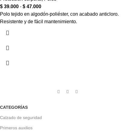
$
39.000
-
$
47.000
Polo tejido en algodón-poliéster, con acabado anticloro.
Resistente y de fácil mantenimiento.
CATEGORÍAS
Calzado de seguridad
Primeros auxilios