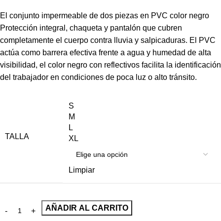
El conjunto impermeable de dos piezas en PVC color negro
Protección integral, chaqueta y pantalón que cubren
completamente el cuerpo contra lluvia y salpicaduras. El PVC
actúa como barrera efectiva frente a agua y humedad de alta
visibilidad, el color negro con reflectivos facilita la identificación
del trabajador en condiciones de poca luz o alto tránsito.
S
M
L
TALLA
XL
Limpiar
AÑADIR AL CARRITO