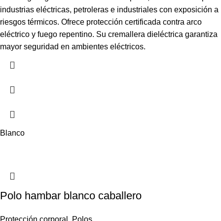
industrias eléctricas, petroleras e industriales con exposición a
riesgos térmicos. Ofrece protección certificada contra arco
eléctrico y fuego repentino. Su cremallera dieléctrica garantiza
mayor seguridad en ambientes eléctricos.
Blanco
Polo hambar blanco caballero
Protección corporal
,
Polos