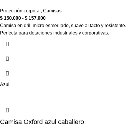
Protección corporal
,
Camisas
$
150.000
-
$
157.000
Camisa en drill micro esmerilado, suave al tacto y resistente.
Perfecta para dotaciones industriales y corporativas.
Azul
Camisa Oxford azul caballero