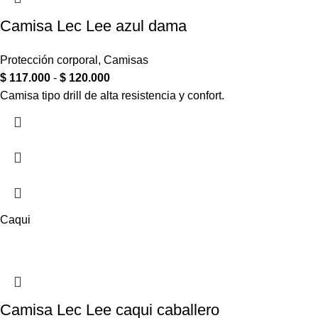
Camisa Lec Lee azul dama
Protección corporal
,
Camisas
$
117.000
-
$
120.000
Camisa tipo drill de alta resistencia y confort.
Caqui
Camisa Lec Lee caqui caballero