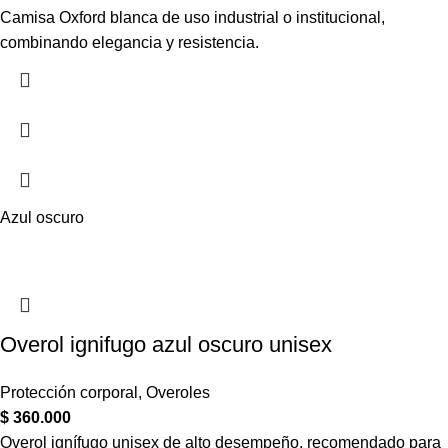
Camisa Oxford blanca de uso industrial o institucional,
combinando elegancia y resistencia.
Azul oscuro
Overol ignifugo azul oscuro unisex
Protección corporal
,
Overoles
$
360.000
Overol ignífugo unisex de alto desempeño, recomendado para