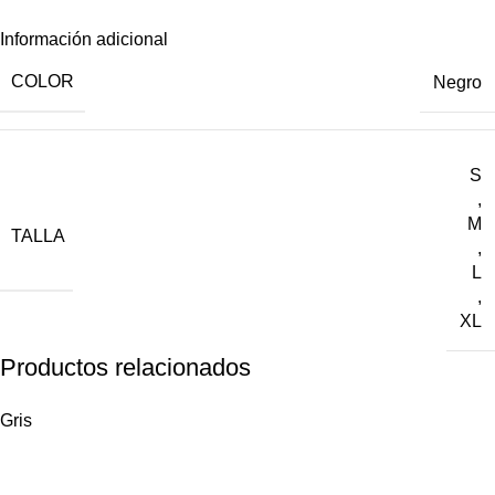
Información adicional
COLOR
Negro
S
,
M
TALLA
,
L
,
XL
Productos relacionados
Gris