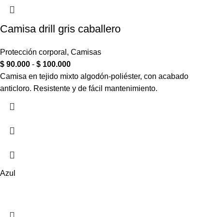
Camisa drill gris caballero
Protección corporal
,
Camisas
$
90.000
-
$
100.000
Camisa en tejido mixto algodón-poliéster, con acabado
anticloro. Resistente y de fácil mantenimiento.
Azul