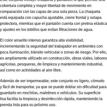
cobertura completa y mayor libertad de movimiento en
comparación con las capas de una sola pieza. La chaqueta
está equipada con capucha ajustable, cierre frontal y solapa
protectora, mientras que el pantalón cuenta con pretina elástica
y ajustes en los tobillos que evitan filtraciones de agua.
El color amarillo intenso garantiza alta visibilidad,
incrementando la seguridad del trabajador en ambientes con
poca iluminación, tránsito vehicular o zonas de riesgo. Por ello,
es ampliamente utilizado en construcción, obras viales, labores
agrícolas, pesqueras, de limpieza y mantenimiento industrial,
así como en actividades al aire libre.
Además de ser impermeable, este conjunto es ligero, cómodo
y fácil de transportar, ya que se puede doblar sin dificultad para
guardarlo en mochilas, maletines o vehículos. Su superficie
lisa facilita la limpieza y desinfección rápida, manteniendo la
prenda lista para su próximo uso.