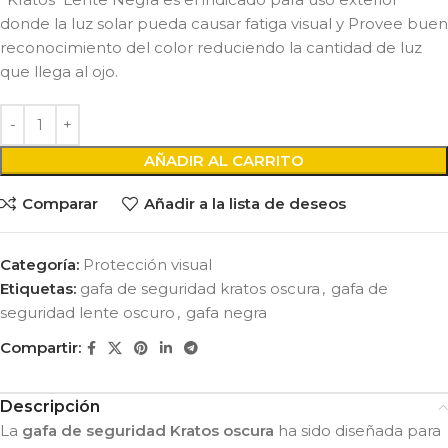
donde la luz solar pueda causar fatiga visual y Provee buen
reconocimiento del color reduciendo la cantidad de luz
que llega al ojo.
AÑADIR AL CARRITO
Comparar
Añadir a la lista de deseos
Categoría:
Protección visual
Etiquetas:
gafa de seguridad kratos oscura
,
gafa de
seguridad lente oscuro
,
gafa negra
Compartir:
Descripción
La
gafa de seguridad Kratos oscura
ha sido diseñada para