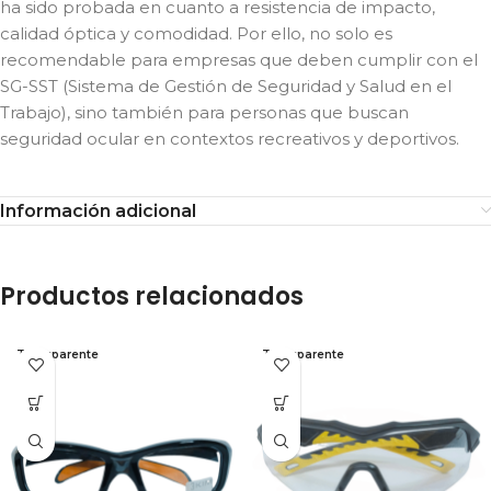
ha sido probada en cuanto a resistencia de impacto,
calidad óptica y comodidad. Por ello, no solo es
recomendable para empresas que deben cumplir con el
SG-SST (Sistema de Gestión de Seguridad y Salud en el
Trabajo), sino también para personas que buscan
seguridad ocular en contextos recreativos y deportivos.
Información adicional
Productos relacionados
Transparente
Transparente