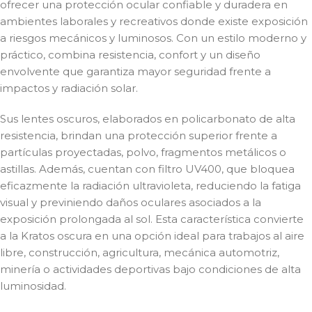
ofrecer una protección ocular confiable y duradera en
ambientes laborales y recreativos donde existe exposición
a riesgos mecánicos y luminosos. Con un estilo moderno y
práctico, combina resistencia, confort y un diseño
envolvente que garantiza mayor seguridad frente a
impactos y radiación solar.
Sus lentes oscuros, elaborados en policarbonato de alta
resistencia, brindan una protección superior frente a
partículas proyectadas, polvo, fragmentos metálicos o
astillas. Además, cuentan con filtro UV400, que bloquea
eficazmente la radiación ultravioleta, reduciendo la fatiga
visual y previniendo daños oculares asociados a la
exposición prolongada al sol. Esta característica convierte
a la Kratos oscura en una opción ideal para trabajos al aire
libre, construcción, agricultura, mecánica automotriz,
minería o actividades deportivas bajo condiciones de alta
luminosidad.