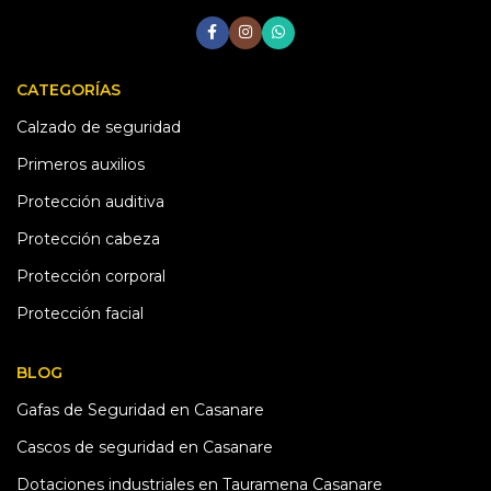
durante largas jornadas
CATEGORÍAS
Calzado de seguridad
Primeros auxilios
Protección auditiva
Protección cabeza
Protección corporal
Protección facial
BLOG
Gafas de Seguridad en Casanare
Cascos de seguridad en Casanare
Dotaciones industriales en Tauramena Casanare