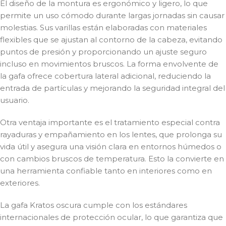
El diseño de la montura es ergonómico y ligero, lo que
permite un uso cómodo durante largas jornadas sin causar
molestias. Sus varillas están elaboradas con materiales
flexibles que se ajustan al contorno de la cabeza, evitando
puntos de presión y proporcionando un ajuste seguro
incluso en movimientos bruscos. La forma envolvente de
la gafa ofrece cobertura lateral adicional, reduciendo la
entrada de partículas y mejorando la seguridad integral del
usuario.
Otra ventaja importante es el tratamiento especial contra
rayaduras y empañamiento en los lentes, que prolonga su
vida útil y asegura una visión clara en entornos húmedos o
con cambios bruscos de temperatura. Esto la convierte en
una herramienta confiable tanto en interiores como en
exteriores.
La gafa Kratos oscura cumple con los estándares
internacionales de protección ocular, lo que garantiza que