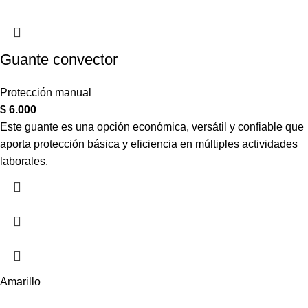
Guante convector
Protección manual
$
6.000
Este guante es una opción económica, versátil y confiable que
aporta protección básica y eficiencia en múltiples actividades
laborales.
Amarillo