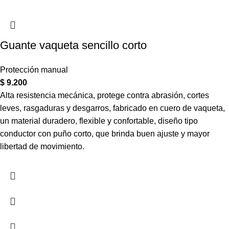
Guante vaqueta sencillo corto
Protección manual
$
9.200
Alta resistencia mecánica, protege contra abrasión, cortes
leves, rasgaduras y desgarros, fabricado en cuero de vaqueta,
un material duradero, flexible y confortable, diseño tipo
conductor con puño corto, que brinda buen ajuste y mayor
libertad de movimiento.