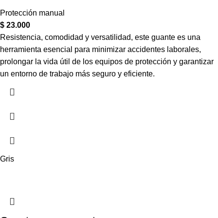
Protección manual
$
23.000
Resistencia, comodidad y versatilidad, este guante es una
herramienta esencial para minimizar accidentes laborales,
prolongar la vida útil de los equipos de protección y garantizar
un entorno de trabajo más seguro y eficiente.
Gris