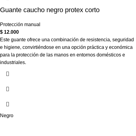
Guante caucho negro protex corto
Protección manual
$
12.000
Este guante ofrece una combinación de resistencia, seguridad
e higiene, convirtiéndose en una opción práctica y económica
para la protección de las manos en entornos domésticos e
industriales.
Negro