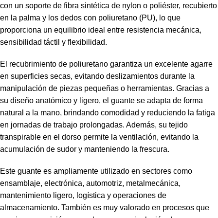
con un soporte de fibra sintética de nylon o poliéster, recubierto
en la palma y los dedos con poliuretano (PU), lo que
proporciona un equilibrio ideal entre resistencia mecánica,
sensibilidad táctil y flexibilidad.
El recubrimiento de poliuretano garantiza un excelente agarre
en superficies secas, evitando deslizamientos durante la
manipulación de piezas pequeñas o herramientas. Gracias a
su diseño anatómico y ligero, el guante se adapta de forma
natural a la mano, brindando comodidad y reduciendo la fatiga
en jornadas de trabajo prolongadas. Además, su tejido
transpirable en el dorso permite la ventilación, evitando la
acumulación de sudor y manteniendo la frescura.
Este guante es ampliamente utilizado en sectores como
ensamblaje, electrónica, automotriz, metalmecánica,
mantenimiento ligero, logística y operaciones de
almacenamiento. También es muy valorado en procesos que