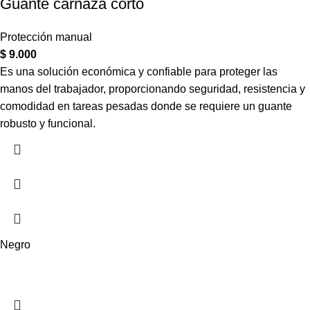
Guante carnaza corto
Protección manual
$
9.000
Es una solución económica y confiable para proteger las
manos del trabajador, proporcionando seguridad, resistencia y
comodidad en tareas pesadas donde se requiere un guante
robusto y funcional.
Negro