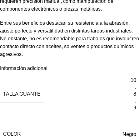
requieren precisión manual, como manipulación de
componentes electrónicos o piezas metálicas.
Entre sus beneficios destacan su resistencia a la abrasión,
ajuste perfecto y versatilidad en distintas tareas industriales.
No obstante, no es recomendable para trabajos que involucren
contacto directo con aceites, solventes o productos químicos
agresivos.
Información adicional
10
,
TALLA GUANTE
8
,
9
COLOR
Negro