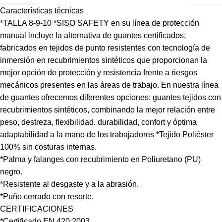
Características técnicas
*TALLA 8-9-10 *SISO SAFETY en su línea de protección
manual incluye la alternativa de guantes certificados,
fabricados en tejidos de punto resistentes con tecnología de
inmersión en recubrimientos sintéticos que proporcionan la
mejor opción de protección y resistencia frente a riesgos
mecánicos presentes en las áreas de trabajo. En nuestra línea
de guantes ofrecemos diferentes opciones: guantes tejidos con
recubrimientos sintéticos, combinando la mejor relación entre
peso, destreza, flexibilidad, durabilidad, confort y óptima
adaptabilidad a la mano de los trabajadores *Tejido Poliéster
100% sin costuras internas.
*Palma y falanges con recubrimiento en Poliuretano (PU)
negro.
*Resistente al desgaste y a la abrasión.
*Puño cerrado con resorte.
CERTIFICACIONES
*Certificado EN 420:2003.