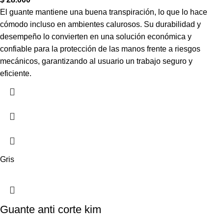
El guante mantiene una buena transpiración, lo que lo hace
cómodo incluso en ambientes calurosos. Su durabilidad y
desempeño lo convierten en una solución económica y
confiable para la protección de las manos frente a riesgos
mecánicos, garantizando al usuario un trabajo seguro y
eficiente.
Gris
Guante anti corte kim