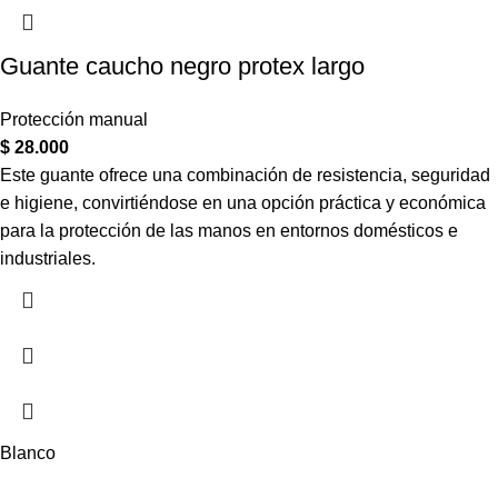
Guante caucho negro protex largo
Protección manual
$
28.000
Este guante ofrece una combinación de resistencia, seguridad
e higiene, convirtiéndose en una opción práctica y económica
para la protección de las manos en entornos domésticos e
industriales.
Blanco