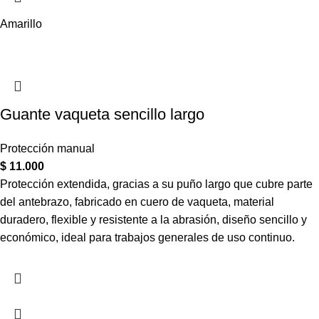
Amarillo
Guante vaqueta sencillo largo
Protección manual
$
11.000
Protección extendida, gracias a su puño largo que cubre parte
del antebrazo, fabricado en cuero de vaqueta, material
duradero, flexible y resistente a la abrasión, diseño sencillo y
económico, ideal para trabajos generales de uso continuo.