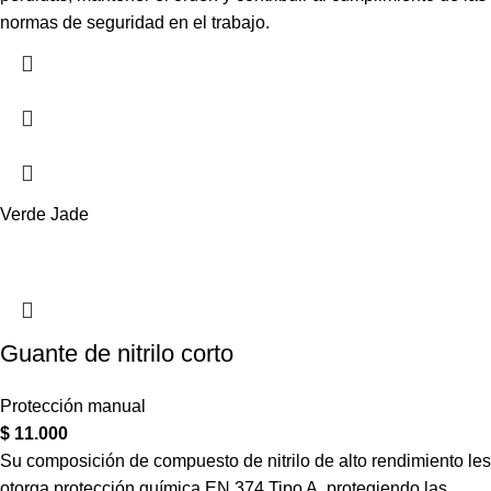
normas de seguridad en el trabajo.
Verde Jade
Guante de nitrilo corto
Protección manual
$
11.000
Su composición de compuesto de nitrilo de alto rendimiento les
otorga protección química EN 374 Tipo A, protegiendo las