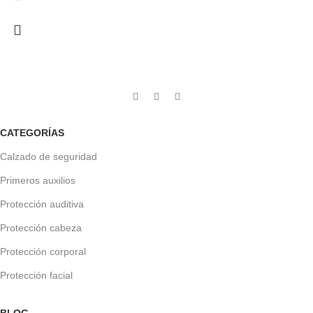
CATEGORÍAS
Calzado de seguridad
Primeros auxilios
Protección auditiva
Protección cabeza
Protección corporal
Protección facial