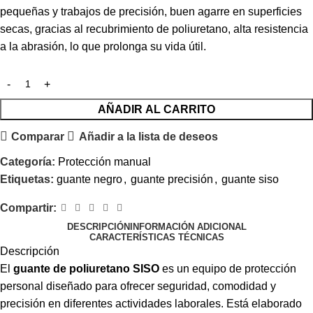
pequeñas y trabajos de precisión, buen agarre en superficies
secas, gracias al recubrimiento de poliuretano, alta resistencia
a la abrasión, lo que prolonga su vida útil.
AÑADIR AL CARRITO
Comparar
Añadir a la lista de deseos
Categoría:
Protección manual
Etiquetas:
guante negro
,
guante precisión
,
guante siso
Compartir:
DESCRIPCIÓN
INFORMACIÓN ADICIONAL
CARACTERÍSTICAS TÉCNICAS
Descripción
El
guante de poliuretano SISO
es un equipo de protección
personal diseñado para ofrecer seguridad, comodidad y
precisión en diferentes actividades laborales. Está elaborado