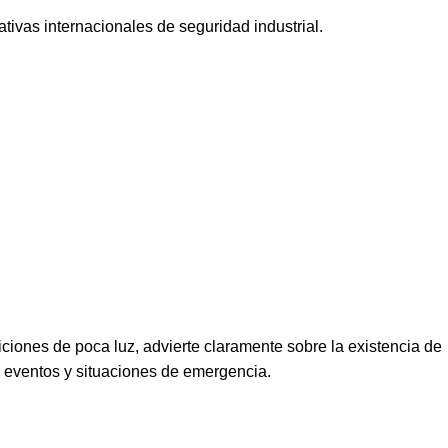
tivas internacionales de seguridad industrial.
diciones de poca luz, advierte claramente sobre la existencia de
, eventos y situaciones de emergencia.