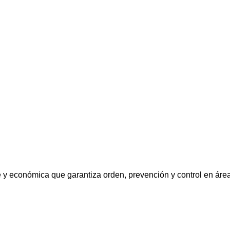
 y económica que garantiza orden, prevención y control en área