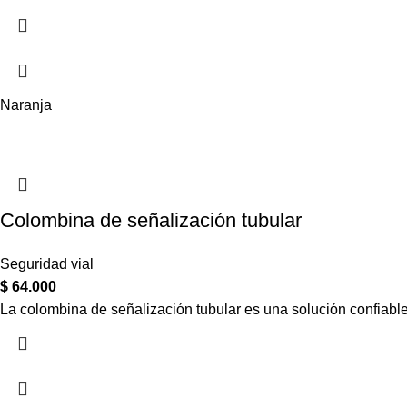
Naranja
Colombina de señalización tubular
Seguridad vial
$
64.000
La colombina de señalización tubular es una solución confiable