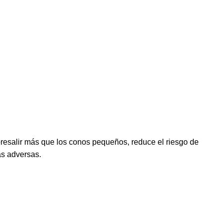
bresalir más que los conos pequeños, reduce el riesgo de
as adversas.