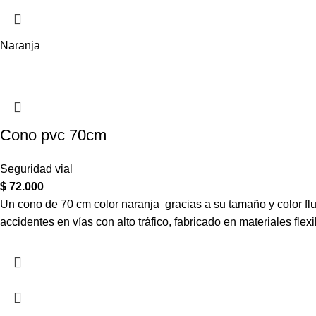
Naranja
Cono pvc 70cm
Seguridad vial
$
72.000
Un cono de 70 cm color naranja gracias a su tamaño y color flu
accidentes en vías con alto tráfico, fabricado en materiales fl