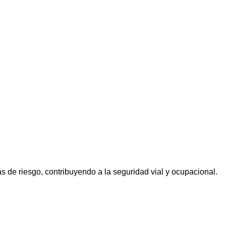
s de riesgo, contribuyendo a la seguridad vial y ocupacional.