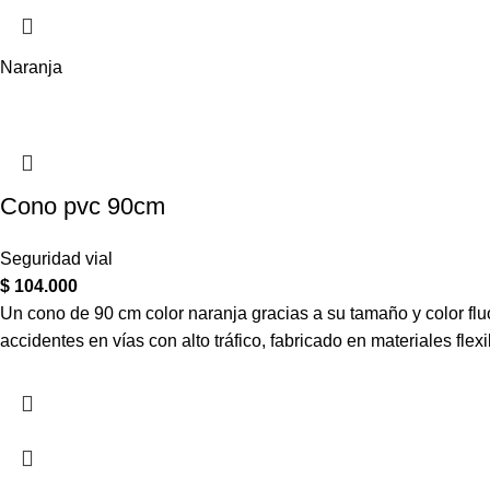
Naranja
Cono pvc 90cm
Seguridad vial
$
104.000
Un cono de 90 cm color naranja gracias a su tamaño y color flu
accidentes en vías con alto tráfico, fabricado en materiales fl