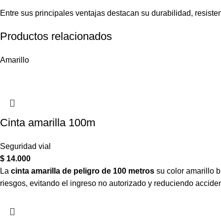
Entre sus principales ventajas destacan su durabilidad, resiste
Productos relacionados
Amarillo
Cinta amarilla 100m
Seguridad vial
$
14.000
La
cinta amarilla de peligro de 100 metros
su color amarillo b
riesgos, evitando el ingreso no autorizado y reduciendo accide