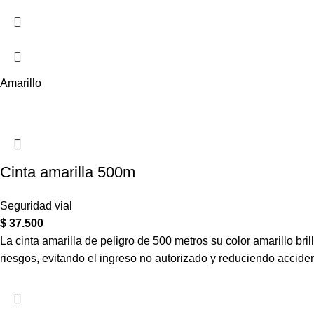
Amarillo
Cinta amarilla 500m
Seguridad vial
$
37.500
La cinta amarilla de peligro de 500 metros su color amarillo bri
riesgos, evitando el ingreso no autorizado y reduciendo accide