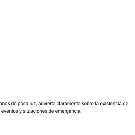
ciones de poca luz, advierte claramente sobre la existencia de
, eventos y situaciones de emergencia.