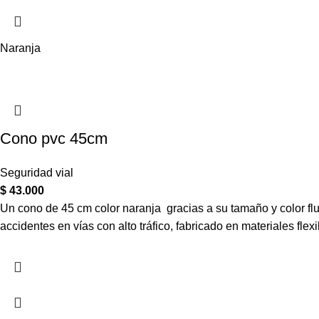
Naranja
Cono pvc 45cm
Seguridad vial
$
43.000
Un cono de 45 cm color naranja gracias a su tamaño y color flu
accidentes en vías con alto tráfico, fabricado en materiales fl