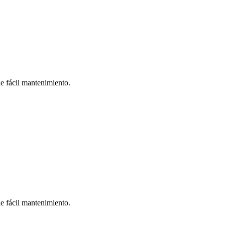
de fácil mantenimiento.
de fácil mantenimiento.