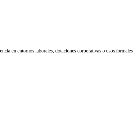
ncia en entornos laborales, dotaciones corporativas o usos formales