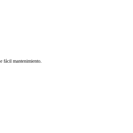
de fácil mantenimiento.