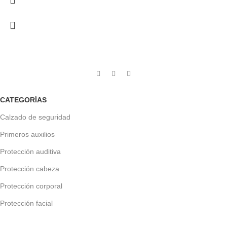
CATEGORÍAS
Calzado de seguridad
Primeros auxilios
Protección auditiva
Protección cabeza
Protección corporal
Protección facial