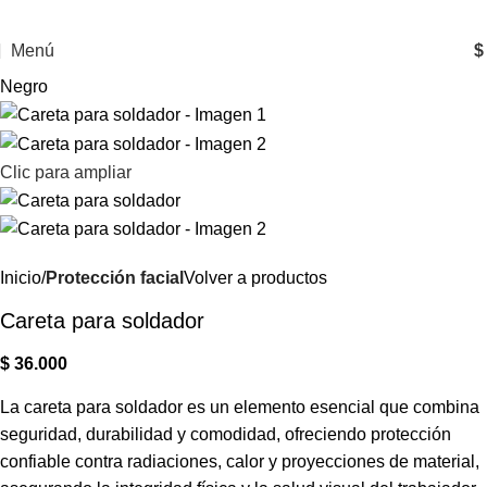
Menú
$
Negro
Clic para ampliar
Inicio
Protección facial
Volver a productos
Careta para soldador
$
36.000
La careta para soldador es un elemento esencial que combina
seguridad, durabilidad y comodidad, ofreciendo protección
confiable contra radiaciones, calor y proyecciones de material,