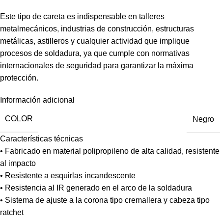
Este tipo de careta es indispensable en talleres
metalmecánicos, industrias de construcción, estructuras
metálicas, astilleros y cualquier actividad que implique
procesos de soldadura, ya que cumple con normativas
internacionales de seguridad para garantizar la máxima
protección.
Información adicional
COLOR
Negro
Características técnicas
• Fabricado en material polipropileno de alta calidad, resistente
al impacto
• Resistente a esquirlas incandescente
• Resistencia al IR generado en el arco de la soldadura
• Sistema de ajuste a la corona tipo cremallera y cabeza tipo
ratchet