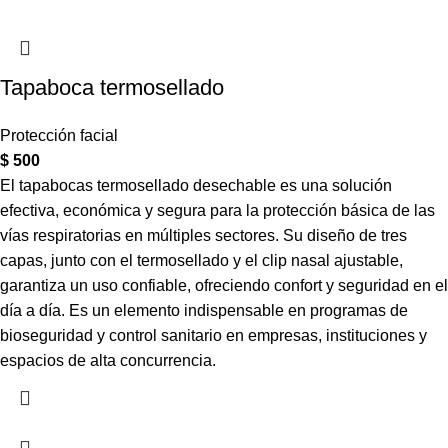
Tapaboca termosellado
Protección facial
$
500
El tapabocas termosellado desechable es una solución
efectiva, económica y segura para la protección básica de las
vías respiratorias en múltiples sectores. Su diseño de tres
capas, junto con el termosellado y el clip nasal ajustable,
garantiza un uso confiable, ofreciendo confort y seguridad en el
día a día. Es un elemento indispensable en programas de
bioseguridad y control sanitario en empresas, instituciones y
espacios de alta concurrencia.