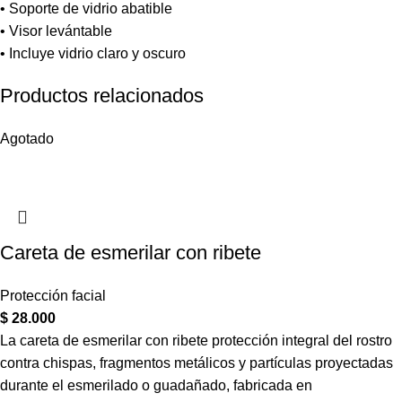
• Soporte de vidrio abatible
• Visor levántable
• Incluye vidrio claro y oscuro
Productos relacionados
Agotado
Careta de esmerilar con ribete
Protección facial
$
28.000
La careta de esmerilar con ribete protección integral del rostro
contra chispas, fragmentos metálicos y partículas proyectadas
durante el esmerilado o guadañado, fabricada en