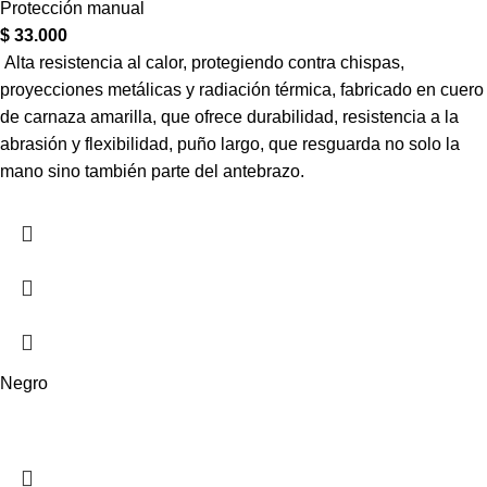
Protección manual
$
33.000
Alta resistencia al calor, protegiendo contra chispas,
proyecciones metálicas y radiación térmica, fabricado en cuero
de carnaza amarilla, que ofrece durabilidad, resistencia a la
abrasión y flexibilidad, puño largo, que resguarda no solo la
mano sino también parte del antebrazo.
Negro