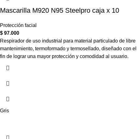
Mascarilla M920 N95 Steelpro caja x 10
Protección facial
$
97.000
Respirador de uso industrial para material particulado de libre
mantenimiento, termoformado y termosellado, diseñado con el
fin de lograr una mayor protección y comodidad al usuario.
Gris