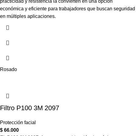
practicidad y resistencia la convierten en una opción
económica y eficiente para trabajadores que buscan seguridad
en múltiples aplicaciones.
Rosado
Filtro P100 3M 2097
Protección facial
$
66.000