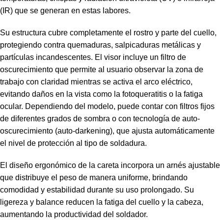
(IR) que se generan en estas labores.
Su estructura cubre completamente el rostro y parte del cuello,
protegiendo contra quemaduras, salpicaduras metálicas y
partículas incandescentes. El visor incluye un filtro de
oscurecimiento que permite al usuario observar la zona de
trabajo con claridad mientras se activa el arco eléctrico,
evitando daños en la vista como la fotoqueratitis o la fatiga
ocular. Dependiendo del modelo, puede contar con filtros fijos
de diferentes grados de sombra o con tecnología de auto-
oscurecimiento (auto-darkening), que ajusta automáticamente
el nivel de protección al tipo de soldadura.
El diseño ergonómico de la careta incorpora un arnés ajustable
que distribuye el peso de manera uniforme, brindando
comodidad y estabilidad durante su uso prolongado. Su
ligereza y balance reducen la fatiga del cuello y la cabeza,
aumentando la productividad del soldador.