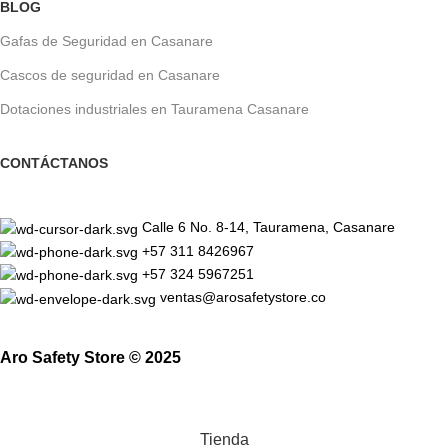
BLOG
Gafas de Seguridad en Casanare
Cascos de seguridad en Casanare
Dotaciones industriales en Tauramena Casanare
CONTÁCTANOS
Calle 6 No. 8-14, Tauramena, Casanare
+57 311 8426967
+57 324 5967251
ventas@arosafetystore.co
Aro Safety Store © 2025
Tienda