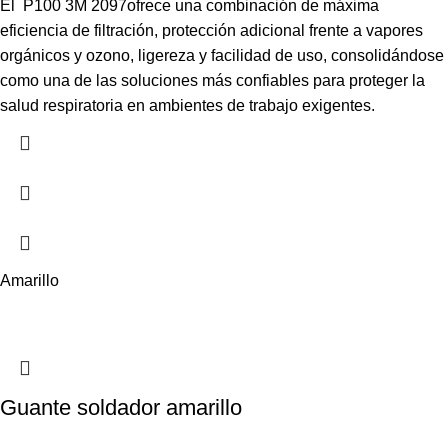
El P100 3M 2097ofrece una combinación de máxima
eficiencia de filtración, protección adicional frente a vapores
orgánicos y ozono, ligereza y facilidad de uso, consolidándose
como una de las soluciones más confiables para proteger la
salud respiratoria en ambientes de trabajo exigentes.
Amarillo
Guante soldador amarillo