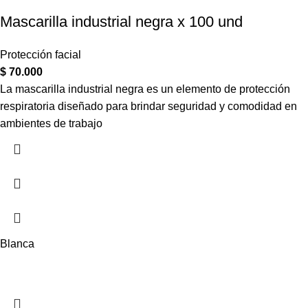
Mascarilla industrial negra x 100 und
Protección facial
$
70.000
La mascarilla industrial negra es un elemento de protección
respiratoria diseñado para brindar seguridad y comodidad en
ambientes de trabajo
Blanca