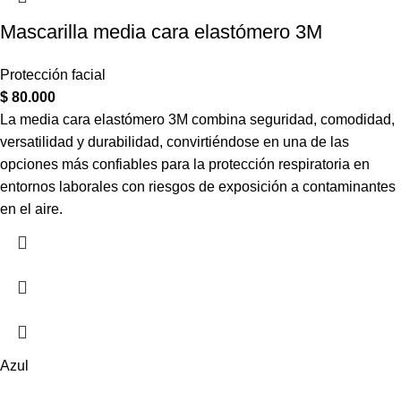
Mascarilla media cara elastómero 3M
Protección facial
$
80.000
La media cara elastómero 3M combina seguridad, comodidad,
versatilidad y durabilidad, convirtiéndose en una de las
opciones más confiables para la protección respiratoria en
entornos laborales con riesgos de exposición a contaminantes
en el aire.
Azul