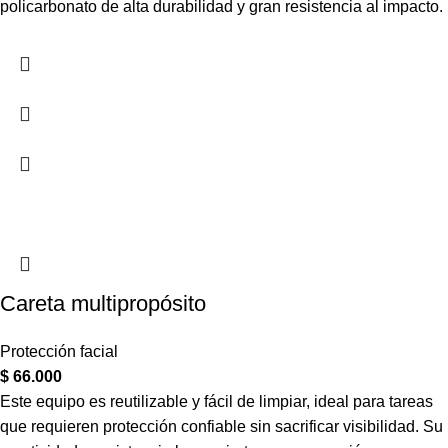
policarbonato de alta durabilidad y gran resistencia al impacto.
Careta multipropósito
Protección facial
$
66.000
Este equipo es reutilizable y fácil de limpiar, ideal para tareas
que requieren protección confiable sin sacrificar visibilidad. Su