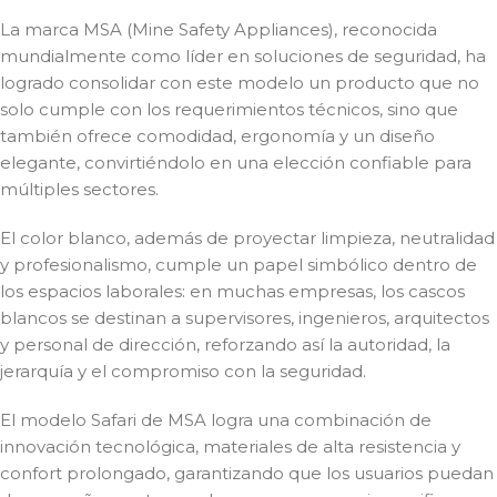
La marca MSA (Mine Safety Appliances), reconocida
mundialmente como líder en soluciones de seguridad, ha
logrado consolidar con este modelo un producto que no
solo cumple con los requerimientos técnicos, sino que
también ofrece comodidad, ergonomía y un diseño
elegante, convirtiéndolo en una elección confiable para
múltiples sectores.
El color blanco, además de proyectar limpieza, neutralidad
y profesionalismo, cumple un papel simbólico dentro de
los espacios laborales: en muchas empresas, los cascos
blancos se destinan a supervisores, ingenieros, arquitectos
y personal de dirección, reforzando así la autoridad, la
jerarquía y el compromiso con la seguridad.
El modelo Safari de MSA logra una combinación de
innovación tecnológica, materiales de alta resistencia y
confort prolongado, garantizando que los usuarios puedan