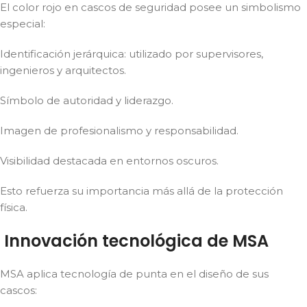
El color rojo en cascos de seguridad posee un simbolismo
especial:
Identificación jerárquica: utilizado por supervisores,
ingenieros y arquitectos.
Símbolo de autoridad y liderazgo.
Imagen de profesionalismo y responsabilidad.
Visibilidad destacada en entornos oscuros.
Esto refuerza su importancia más allá de la protección
física.
Innovación tecnológica de MSA
MSA aplica tecnología de punta en el diseño de sus
cascos: