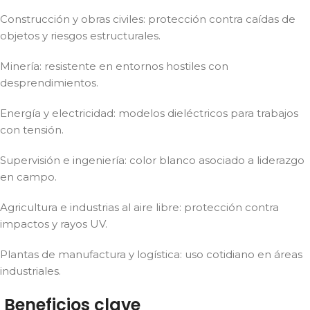
Construcción y obras civiles: protección contra caídas de
objetos y riesgos estructurales.
Minería: resistente en entornos hostiles con
desprendimientos.
Energía y electricidad: modelos dieléctricos para trabajos
con tensión.
Supervisión e ingeniería: color blanco asociado a liderazgo
en campo.
Agricultura e industrias al aire libre: protección contra
impactos y rayos UV.
Plantas de manufactura y logística: uso cotidiano en áreas
industriales.
Beneficios clave