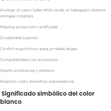
Al elegir el casco Safari MSA verde, el trabajador obtiene
ventajas notables:
Máxima protección certificada.
Durabilidad superior.
Confort ergonómico para jornadas largas.
Compatibilidad con accesorios.
Diseño profesional y estético.
Relación costo–beneficio sobresaliente.
Significado simbólico del color
blanco