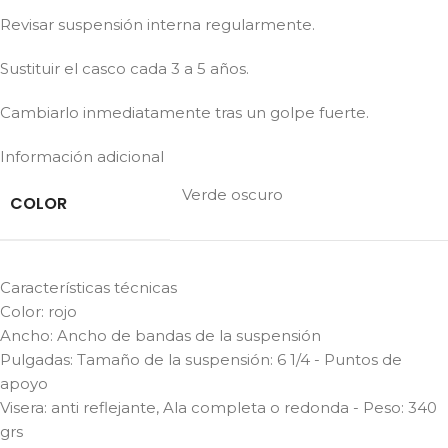
Revisar suspensión interna regularmente.
Sustituir el casco cada 3 a 5 años.
Cambiarlo inmediatamente tras un golpe fuerte.
Información adicional
Verde oscuro
COLOR
Características técnicas
Color: rojo
Ancho: Ancho de bandas de la suspensión
Pulgadas: Tamaño de la suspensión: 6 1/4 - Puntos de
apoyo
Visera: anti reflejante, Ala completa o redonda - Peso: 340
grs