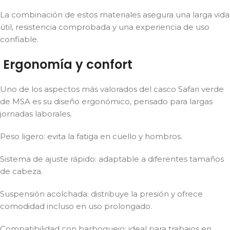
La combinación de estos materiales asegura una larga vida
útil, resistencia comprobada y una experiencia de uso
confiable.
Ergonomía y confort
Uno de los aspectos más valorados del casco Safari verde
de MSA es su diseño ergonómico, pensado para largas
jornadas laborales.
Peso ligero: evita la fatiga en cuello y hombros.
Sistema de ajuste rápido: adaptable a diferentes tamaños
de cabeza.
Suspensión acolchada: distribuye la presión y ofrece
comodidad incluso en uso prolongado.
Compatibilidad con barboquejo: ideal para trabajos en