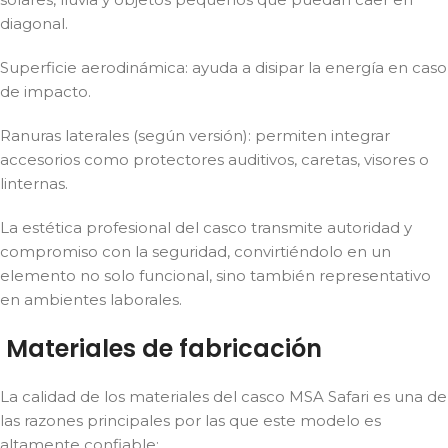
diagonal.
Superficie aerodinámica: ayuda a disipar la energía en caso
de impacto.
Ranuras laterales (según versión): permiten integrar
accesorios como protectores auditivos, caretas, visores o
linternas.
La estética profesional del casco transmite autoridad y
compromiso con la seguridad, convirtiéndolo en un
elemento no solo funcional, sino también representativo
en ambientes laborales.
Materiales de fabricación
La calidad de los materiales del casco MSA Safari es una de
las razones principales por las que este modelo es
altamente confiable: