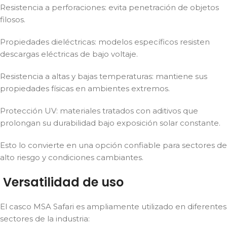
Resistencia a perforaciones: evita penetración de objetos
filosos.
Propiedades dieléctricas: modelos específicos resisten
descargas eléctricas de bajo voltaje.
Resistencia a altas y bajas temperaturas: mantiene sus
propiedades físicas en ambientes extremos.
Protección UV: materiales tratados con aditivos que
prolongan su durabilidad bajo exposición solar constante.
Esto lo convierte en una opción confiable para sectores de
alto riesgo y condiciones cambiantes.
Versatilidad de uso
El casco MSA Safari es ampliamente utilizado en diferentes
sectores de la industria: