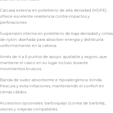
Carcasa externa en polietileno de alta densidad (HDPE):
ofrece excelente resistencia contra impactos y
perforaciones.
Suspensión interna en polietileno de baja densidad y cintas
de nylon: diseñada para absorber energía y distribuirla
uniformemente en la cabeza.
Arnés de 4 a 6 puntos de apoyo: ajustable y seguro, que
mantiene el casco en su lugar incluso durante
movimientos bruscos.
Banda de sudor absorbente e hipoalergénica: brinda
frescura y evita irritaciones, manteniendo el confort en
climas cálidos.
Accesorios opcionales: barboquejo (correa de barbilla),
visores y orejeras compatibles.