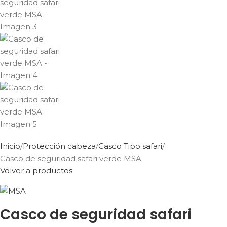
Inicio
Protección cabeza
Casco Tipo safari
Casco de seguridad safari verde MSA
Volver a productos
Casco de seguridad safari