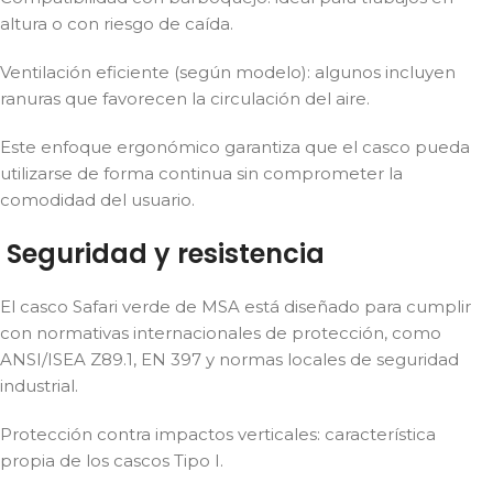
altura o con riesgo de caída.
Ventilación eficiente (según modelo): algunos incluyen
ranuras que favorecen la circulación del aire.
Este enfoque ergonómico garantiza que el casco pueda
utilizarse de forma continua sin comprometer la
comodidad del usuario.
Seguridad y resistencia
El casco Safari verde de MSA está diseñado para cumplir
con normativas internacionales de protección, como
ANSI/ISEA Z89.1, EN 397 y normas locales de seguridad
industrial.
Protección contra impactos verticales: característica
propia de los cascos Tipo I.