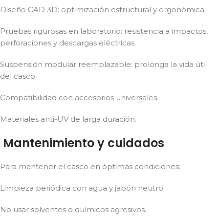
Diseño CAD 3D: optimización estructural y ergonómica.
Pruebas rigurosas en laboratorio: resistencia a impactos,
perforaciones y descargas eléctricas.
Suspensión modular reemplazable: prolonga la vida útil
del casco.
Compatibilidad con accesorios universales.
Materiales anti-UV de larga duración.
Mantenimiento y cuidados
Para mantener el casco en óptimas condiciones:
Limpieza periódica con agua y jabón neutro.
No usar solventes o químicos agresivos.