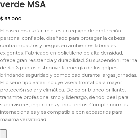
verde MSA
$
63.000
El casco msa safari rojo es un equipo de protección
personal confiable, diseñado para proteger la cabeza
contra impactos y riesgos en ambientes laborales
exigentes. Fabricado en polietileno de alta densidad,
ofrece gran resistencia y durabilidad. Su suspensión interna
de 4 a 6 puntos distribuye la energía de los golpes,
brindando seguridad y comodidad durante largas jornadas.
El diseño tipo Safari incluye visera frontal para mayor
protección solar y climática. De color blanco brillante,
transmite profesionalismo y liderazgo, siendo ideal para
supervisores, ingenieros y arquitectos. Cumple normas
internacionales y es compatible con accesorios para
máxima versatilidad