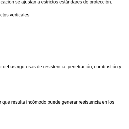
cación se ajustan a estrictos estándares de protección.
ctos verticales.
ruebas rigurosas de resistencia, penetración, combustión y
o que resulta incómodo puede generar resistencia en los