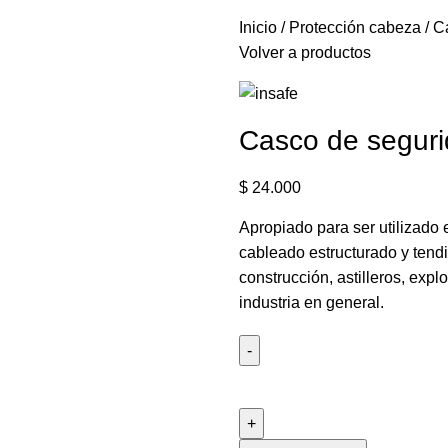
Inicio
Protección cabeza
C
Volver a productos
Casco de seguri
$
24.000
Apropiado para ser utilizado 
cableado estructurado y tendi
construcción, astilleros, expl
industria en general.