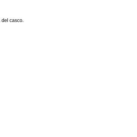
 del casco.