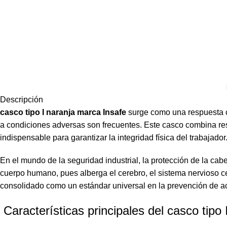
Descripción
casco tipo I naranja marca Insafe
surge como una respuesta c
a condiciones adversas son frecuentes. Este casco combina re
indispensable para garantizar la integridad física del trabajador
En el mundo de la seguridad industrial, la protección de la cab
cuerpo humano, pues alberga el cerebro, el sistema nervioso cen
consolidado como un estándar universal en la prevención de ac
Características principales del casco tipo 