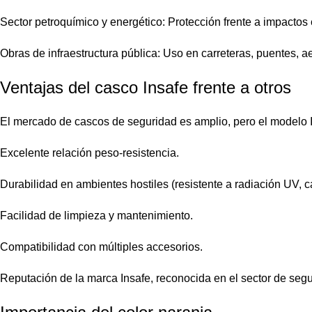
Sector petroquímico y energético: Protección frente a impactos 
Obras de infraestructura pública: Uso en carreteras, puentes, ae
Ventajas del casco Insafe frente a otros
El mercado de cascos de seguridad es amplio, pero el modelo In
Excelente relación peso-resistencia.
Durabilidad en ambientes hostiles (resistente a radiación UV,
Facilidad de limpieza y mantenimiento.
Compatibilidad con múltiples accesorios.
Reputación de la marca Insafe, reconocida en el sector de segur