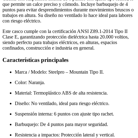
que permite un calce preciso y cómodo. Incluye barbuquejo de 4
puntos para evitar desprendimientos durante movimientos bruscos o
trabajos en altura. Su diseño no ventilado lo hace ideal para labores
con riesgo eléctrico.
Este casco cumple con la certificación ANSI Z89.1-2014 Tipo II
Clase E, garantizando protección dieléctrica hasta 20.000 voltios,
siendo perfecto para trabajos eléctricos, en alturas, espacios
confinados, construcción e industria en general.
Características principales
Marca / Modelo: Steelpro – Mountain Tipo II.
Color: Naranja.
Material: Termoplástico ABS de alta resistencia.
Diseño: No ventilado, ideal para riesgo eléctrico.
Suspensión interna: 6 puntos con ajuste tipo rachet.
Barbuquejo: De 4 puntos para mayor seguridad.
Resistencia a impactos: Protección lateral y vertical.