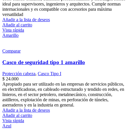
ideal para supervisores, ingenieros y arquitectos. Cumple normas
internacionales y es compatible con accesorios para máxima
versatilidad
Añadir a la lista de deseos
Añadir al carrito
Vista rápida
Amarillo
Comparar
Casco de seguridad tipo 1 amarillo
Protección cabeza
,
Casco Tipo I
$
24.000
Apropiado para ser utilizado en las empresas de servicios públicos,
en electrificadoras, en cableado estructurado y tendido en redes, en
linieros, en el sector petrolero, metalmecánico, construcción,
astilleros, explotación de minas, en perforación de túneles,
aserraderos y en la industria en general.
Añadir a la lista de deseos
Añadir al carrito
Vista rápida
Azul