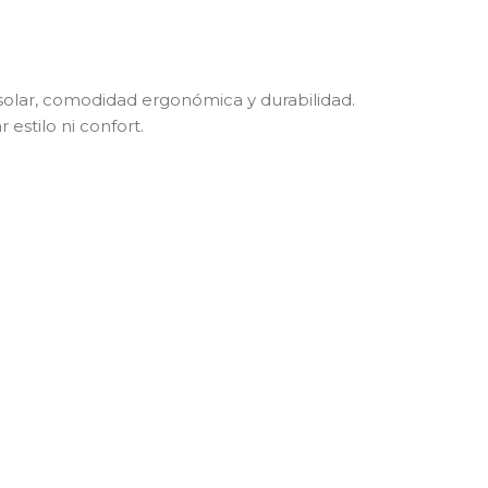
 solar, comodidad ergonómica y durabilidad.
estilo ni confort.