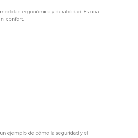
comodidad ergonómica y durabilidad. Es una
ni confort.
 un ejemplo de cómo la seguridad y el