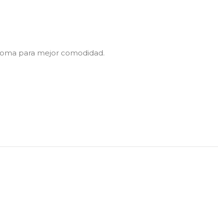
e goma para mejor comodidad.