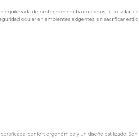
 equilibrada de protección contra impactos, filtro solar, 
guridad ocular en ambientes exigentes, sin sacrificar estilo 
rtificada, confort ergonómico y un diseño estilizado, Son