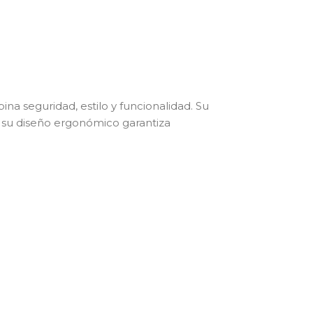
a seguridad, estilo y funcionalidad. Su
e su diseño ergonómico garantiza