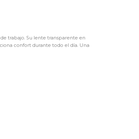
s de trabajo. Su lente transparente en
ciona confort durante todo el día. Una