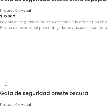
Protección visual
$
15.000
La gafa de seguridad Oreste clara espejada ofrece una com
Es una elección ideal para trabajadores y usuarios que requi
Gafa de seguridad oreste oscura
Protección visual