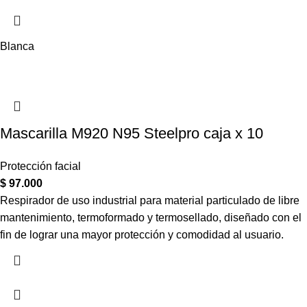
Blanca
Mascarilla M920 N95 Steelpro caja x 10
Protección facial
$
97.000
Respirador de uso industrial para material particulado de libre
mantenimiento, termoformado y termosellado, diseñado con el
fin de lograr una mayor protección y comodidad al usuario.