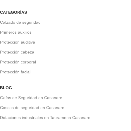
CATEGORÍAS
Calzado de seguridad
Primeros auxilios
Protección auditiva
Protección cabeza
Protección corporal
Protección facial
BLOG
Gafas de Seguridad en Casanare
Cascos de seguridad en Casanare
Dotaciones industriales en Tauramena Casanare