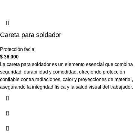
Careta para soldador
Protección facial
$
36.000
La careta para soldador es un elemento esencial que combina
seguridad, durabilidad y comodidad, ofreciendo protección
confiable contra radiaciones, calor y proyecciones de material,
asegurando la integridad física y la salud visual del trabajador.