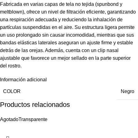
Fabricada en varias capas de tela no tejida (spunbond y
meltblown), ofrece un nivel de filtración eficiente, garantizando
una respiración adecuada y reduciendo la inhalación de
partículas suspendidas en el aire. Su estructura ligera permite
un uso prolongado sin causar incomodidad, mientras que sus
bandas elásticas laterales aseguran un ajuste firme y estable
detrás de las orejas. Además, cuenta con un clip nasal
ajustable que favorece un mejor sellado en la parte superior
del rostro.
Información adicional
COLOR
Negro
Productos relacionados
Agotado
Transparente