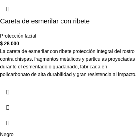
Careta de esmerilar con ribete
Protección facial
$
28.000
La careta de esmerilar con ribete protección integral del rostro
contra chispas, fragmentos metálicos y partículas proyectadas
durante el esmerilado o guadañado, fabricada en
policarbonato de alta durabilidad y gran resistencia al impacto.
Negro