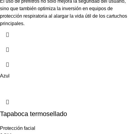
El uso de prefiltros no solo mejora la seguridad del usuario,
sino que también optimiza la inversión en equipos de
protección respiratoria al alargar la vida útil de los cartuchos
principales.
Azul
Tapaboca termosellado
Protección facial