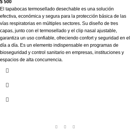
$
500
El tapabocas termosellado desechable es una solución
efectiva, económica y segura para la protección básica de las
vías respiratorias en múltiples sectores. Su diseño de tres
capas, junto con el termosellado y el clip nasal ajustable,
garantiza un uso confiable, ofreciendo confort y seguridad en el
día a día. Es un elemento indispensable en programas de
bioseguridad y control sanitario en empresas, instituciones y
espacios de alta concurrencia.