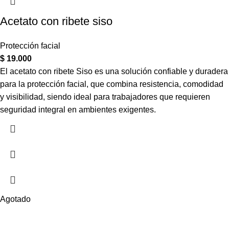
Acetato con ribete siso
Protección facial
$
19.000
El acetato con ribete Siso es una solución confiable y duradera
para la protección facial, que combina resistencia, comodidad
y visibilidad, siendo ideal para trabajadores que requieren
seguridad integral en ambientes exigentes.
Agotado