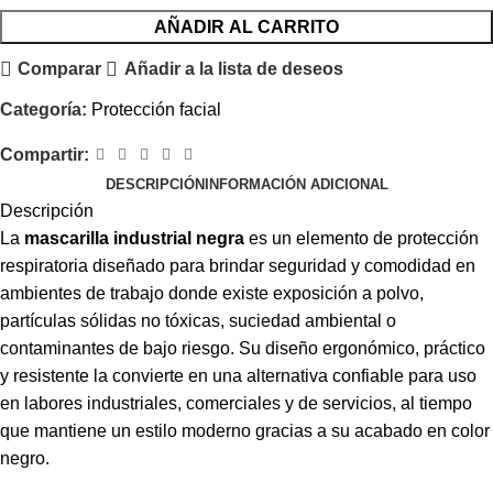
AÑADIR AL CARRITO
Comparar
Añadir a la lista de deseos
Categoría:
Protección facial
Compartir:
DESCRIPCIÓN
INFORMACIÓN ADICIONAL
Descripción
La
mascarilla industrial negra
es un elemento de protección
respiratoria diseñado para brindar seguridad y comodidad en
ambientes de trabajo donde existe exposición a polvo,
partículas sólidas no tóxicas, suciedad ambiental o
contaminantes de bajo riesgo. Su diseño ergonómico, práctico
y resistente la convierte en una alternativa confiable para uso
en labores industriales, comerciales y de servicios, al tiempo
que mantiene un estilo moderno gracias a su acabado en color
negro.