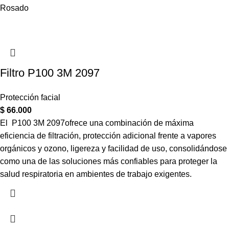
Rosado
Filtro P100 3M 2097
Protección facial
$
66.000
El P100 3M 2097ofrece una combinación de máxima
eficiencia de filtración, protección adicional frente a vapores
orgánicos y ozono, ligereza y facilidad de uso, consolidándose
como una de las soluciones más confiables para proteger la
salud respiratoria en ambientes de trabajo exigentes.