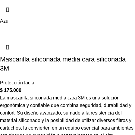
Azul
Mascarilla siliconada media cara siliconada
3M
Protección facial
$
175.000
La mascarilla siliconada media cara 3M es una solución
ergonómica y confiable que combina seguridad, durabilidad y
confort. Su diseño avanzado, sumado a la resistencia del
material siliconado y la posibilidad de utilizar diversos filtros y
cartuchos, la convierten en un equipo esencial para ambientes